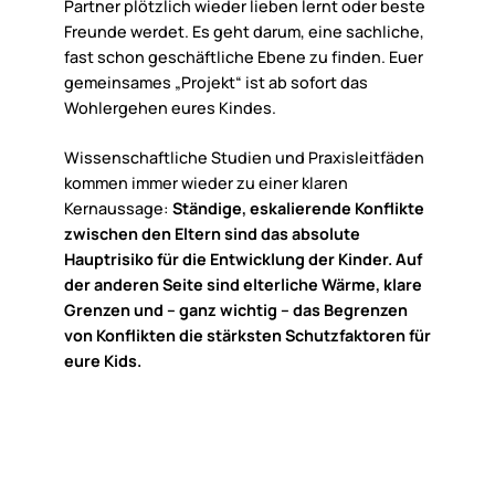
Partner plötzlich wieder lieben lernt oder beste
Freunde werdet. Es geht darum, eine sachliche,
fast schon geschäftliche Ebene zu finden. Euer
gemeinsames „Projekt“ ist ab sofort das
Wohlergehen eures Kindes.
Wissenschaftliche Studien und Praxisleitfäden
kommen immer wieder zu einer klaren
Kernaussage:
Ständige, eskalierende Konflikte
zwischen den Eltern sind das absolute
Hauptrisiko für die Entwicklung der Kinder. Auf
der anderen Seite sind elterliche Wärme, klare
Grenzen und – ganz wichtig – das Begrenzen
von Konflikten die stärksten Schutzfaktoren für
eure Kids.