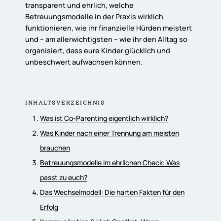
transparent und ehrlich, welche
Betreuungsmodelle in der Praxis wirklich
funktionieren, wie ihr finanzielle Hürden meistert
und – am allerwichtigsten – wie ihr den Alltag so
organisiert, dass eure Kinder glücklich und
unbeschwert aufwachsen können.
INHALTSVERZEICHNIS
Was ist Co-Parenting eigentlich wirklich?
Was Kinder nach einer Trennung am meisten
brauchen
Betreuungsmodelle im ehrlichen Check: Was
passt zu euch?
Das Wechselmodell: Die harten Fakten für den
Erfolg