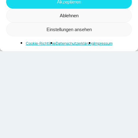
Akzeptieren
Ablehnen
Einstellungen ansehen
Cookie-Richtlinie
Datenschutzerklärung
Impressum