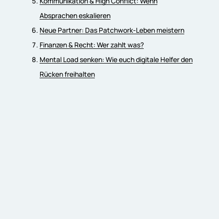
Kommunikation & High Conflict: Wenn
Absprachen eskalieren
Neue Partner: Das Patchwork-Leben meistern
Finanzen & Recht: Wer zahlt was?
Mental Load senken: Wie euch digitale Helfer den
Rücken freihalten