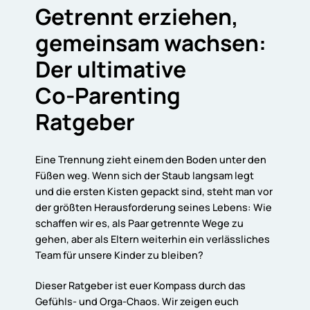
Getrennt
erziehen,
gemeinsam
wachsen:
Der
ultimative
Co-Parenting
Ratgeber
Eine Trennung zieht einem den Boden unter den
Füßen weg. Wenn sich der Staub langsam legt
und die ersten Kisten gepackt sind, steht man vor
der größten Herausforderung seines Lebens: Wie
schaffen wir es, als Paar getrennte Wege zu
gehen, aber als Eltern weiterhin ein verlässliches
Team für unsere Kinder zu bleiben?
Dieser Ratgeber ist euer Kompass durch das
Gefühls- und Orga-Chaos. Wir zeigen euch