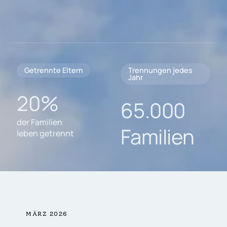
Getrennte Eltern
Trennungen jedes
Jahr
20%
65.000
der Familien
Familien
leben getrennt
MÄRZ 2026