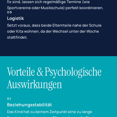
fix sind, lassen sich regelmäßige Termine (wie
Sportvereine oder Musikschule) perfekt koordinieren.
03
Logistik
Setzt voraus, dass beide Elternteile nahe der Schule
oder Kita wohnen, da der Wechsel unter der Woche
stattfindet.
Vorteile & Psychologische
Auswirkungen
01
Beziehungsstabilität
Das Kind hat zu keinem Zeitpunkt eine zu lange