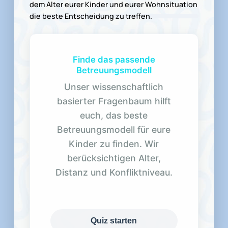
dem Alter eurer Kinder und eurer Wohnsituation
die beste Entscheidung zu treffen.
Finde das passende
Betreuungsmodell
Unser wissenschaftlich
basierter Fragenbaum hilft
euch, das beste
Betreuungsmodell für eure
Kinder zu finden. Wir
berücksichtigen Alter,
Distanz und Konfliktniveau.
Quiz starten