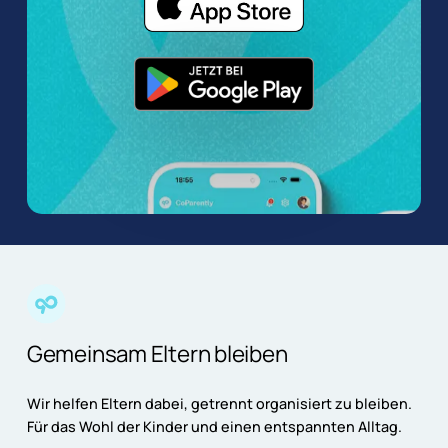
Gemeinsam Eltern bleiben
Wir helfen Eltern dabei, getrennt organisiert zu bleiben.
Für das Wohl der Kinder und einen entspannten Alltag.