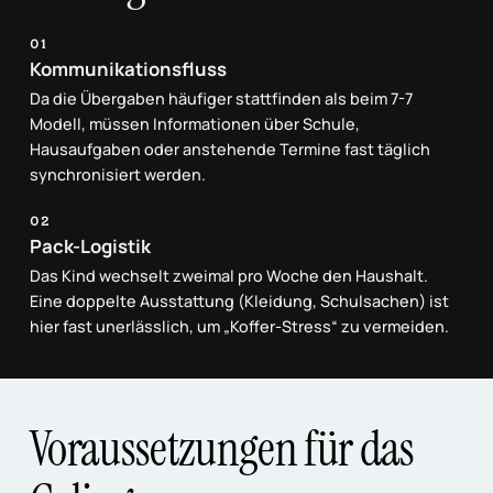
01
Kommunikationsfluss
Da die Übergaben häufiger stattfinden als beim 7-7
Modell, müssen Informationen über Schule,
Hausaufgaben oder anstehende Termine fast täglich
synchronisiert werden
.
02
Pack-Logistik
Das Kind wechselt zweimal pro Woche den Haushalt.
Eine doppelte Ausstattung (Kleidung, Schulsachen) ist
hier fast unerlässlich, um „Koffer-Stress“ zu vermeiden.
Voraussetzungen für das