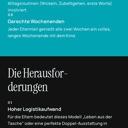
Alltagsroutinen (Wickeln, Zubettgehen, erste Worte)
involviert.
03
Gerechte Wochenenden
Jeder Elternteil genießt alle zwei Wochen ein volles,
langes Wochenende mit dem Kind.
Die Herausfor-
derungen
01
Hoher Logistikaufwand
Für die Eltern bedeutet dieses Modell „Leben aus der
Tasche“ oder eine perfekte Doppel-Ausstattung in