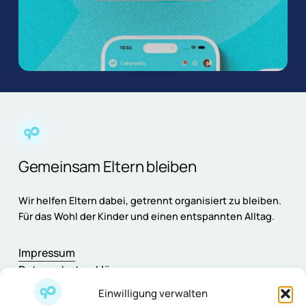
Gemeinsam Eltern bleiben
Wir helfen Eltern dabei, getrennt organisiert zu bleiben.
Für das Wohl der Kinder und einen entspannten Alltag.
Impressum
Datenschutzerklärung
AGB
Einwilligung verwalten
Cookie-Richtlinie