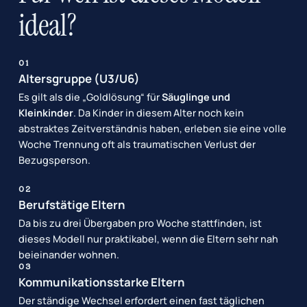
ideal?
01
Altersgruppe (U3/U6)
Es gilt als die „Goldlösung“ für
Säuglinge und
Kleinkinder
. Da Kinder in diesem Alter noch kein
abstraktes Zeitverständnis haben, erleben sie eine volle
Woche Trennung oft als traumatischen Verlust der
Bezugsperson.
02
Berufstätige Eltern
Da bis zu drei Übergaben pro Woche stattfinden, ist
dieses Modell nur praktikabel, wenn die Eltern sehr nah
beieinander wohnen.
03
Kommunikationsstarke Eltern
Der ständige Wechsel erfordert einen fast täglichen