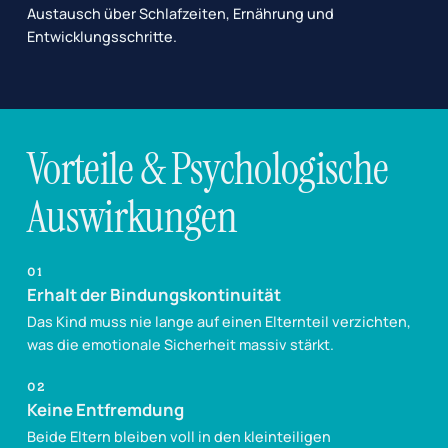
Austausch über Schlafzeiten, Ernährung und
Entwicklungsschritte.
Vorteile & Psychologische
Auswirkungen
01
Erhalt der Bindungskontinuität
Das Kind muss nie lange auf einen Elternteil verzichten,
was die emotionale Sicherheit massiv stärkt.
02
Keine Entfremdung
Beide Eltern bleiben voll in den kleinteiligen