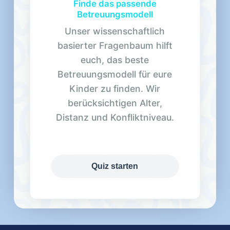
Finde das passende
Betreuungsmodell
Unser wissenschaftlich
basierter Fragenbaum hilft
euch, das beste
Betreuungsmodell für eure
Kinder zu finden. Wir
berücksichtigen Alter,
Distanz und Konfliktniveau.
Quiz starten