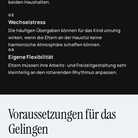
beiden Haushalten.
02
Wechselstress
Die häufigen Übergaben können für das Kind unruhig
wirken, wenn die Eltern an der Haustür keine
harmonische Atmosphäre schaffen können.
03
Eigene Flexibilität
Eltern müssen ihre Arbeits- und Freizeitgestaltung sehr
kleinteilig an den rotierenden Rhythmus anpassen.
Voraussetzungen für das
Gelingen