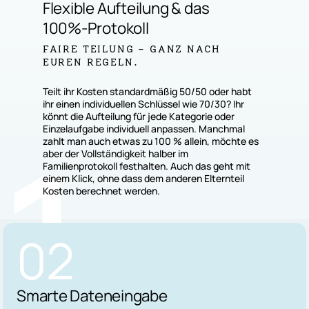
Flexible
Aufteilung
&
das
100%-Protokoll
FAIRE TEILUNG – GANZ NACH
EUREN REGELN.
Teilt ihr Kosten standardmäßig 50/50 oder habt
ihr einen individuellen Schlüssel wie 70/30? Ihr
1
könnt die Aufteilung für jede Kategorie oder
Einzelaufgabe individuell anpassen. Manchmal
zahlt man auch etwas zu 100 % allein, möchte es
aber der Vollständigkeit halber im
Familienprotokoll festhalten. Auch das geht mit
einem Klick, ohne dass dem anderen Elternteil
Kosten berechnet werden.
02
Smarte
Dateneingabe