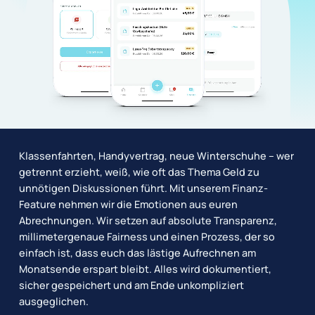
Klassenfahrten, Handyvertrag, neue Winterschuhe – wer
getrennt erzieht, weiß, wie oft das Thema Geld zu
unnötigen Diskussionen führt. Mit unserem Finanz-
Feature nehmen wir die Emotionen aus euren
Abrechnungen. Wir setzen auf absolute Transparenz,
millimetergenaue Fairness und einen Prozess, der so
einfach ist, dass euch das lästige Aufrechnen am
Monatsende erspart bleibt. Alles wird dokumentiert,
sicher gespeichert und am Ende unkompliziert
ausgeglichen.