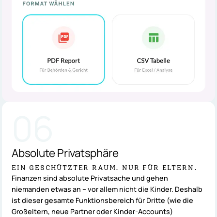
06
Absolute
Privatsphäre
EIN GESCHÜTZTER RAUM. NUR FÜR ELTERN.
Finanzen sind absolute Privatsache und gehen
niemanden etwas an – vor allem nicht die Kinder. Deshalb
ist dieser gesamte Funktionsbereich für Dritte (wie die
Großeltern, neue Partner oder Kinder-Accounts)