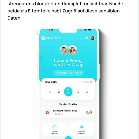
strengstens blockiert und komplett unsichtbar. Nur ihr
beide als Elternteile habt Zugriff auf diese sensiblen
Daten.