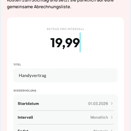
gemeinsame Abrechnungsliste.