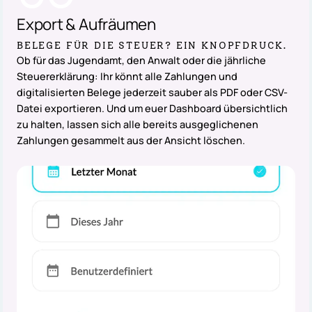
Export
&
Aufräumen
BELEGE FÜR DIE STEUER? EIN KNOPFDRUCK.
Ob für das Jugendamt, den Anwalt oder die jährliche
Steuererklärung: Ihr könnt alle Zahlungen und
digitalisierten Belege jederzeit sauber als PDF oder CSV-
Datei exportieren. Und um euer Dashboard übersichtlich
zu halten, lassen sich alle bereits ausgeglichenen
Zahlungen gesammelt aus der Ansicht löschen.