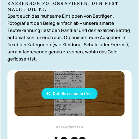
KASSENBON FOTOGRAFIEREN. DEN REST
MACHT DIE KI.
Spart euch das mühsame Eintippen von Beträgen.
Fotografiert den Beleg einfach ab – unsere smarte
Texterkennung liest den Händler und den exakten Betrag
automatisch für euch aus. Organisiert eure Ausgaben in
flexiblen Kategorien (wie Kleidung, Schule oder Freizeit),
um am Jahresende genau zu sehen, wohin das Geld
geflossen ist.