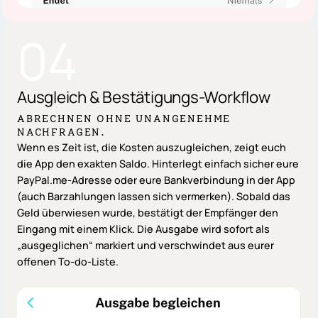
04
Ausgleich
&
Bestätigungs-Workflow
ABRECHNEN OHNE UNANGENEHME
NACHFRAGEN.
Wenn es Zeit ist, die Kosten auszugleichen, zeigt euch
die App den exakten Saldo. Hinterlegt einfach sicher eure
PayPal.me-Adresse oder eure Bankverbindung in der App
(auch Barzahlungen lassen sich vermerken). Sobald das
Geld überwiesen wurde, bestätigt der Empfänger den
Eingang mit einem Klick. Die Ausgabe wird sofort als
„ausgeglichen“ markiert und verschwindet aus eurer
offenen To-do-Liste.