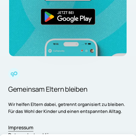
Gemeinsam Eltern bleiben
Wir helfen Eltern dabei, getrennt organisiert zu bleiben.
Für das Wohl der Kinder und einen entspannten Alltag.
Impressum
Datenschutzerklärung