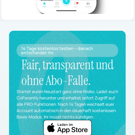
14 Tage kostenlos testen – danach
entscheidet ihr.
Fair, transparent und
ohne Abo-Falle.
Startet euren Neustart ganz ohne Risiko. Ladet euch
CoParently herunter und erhaltet sofort Zugriff auf
alle PRO-Funktionen. Nach 14 Tagen wechselt euer
Account automatisch in den dauerhaft kostenlosen
Basis-Modus. Ihr müsst nichts kündigen.