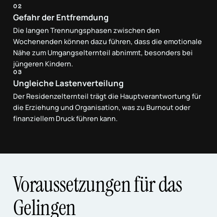
02
Gefahr der Entfremdung
Die langen Trennungsphasen zwischen den
Wochenenden können dazu führen, dass die emotionale
Nähe zum Umgangselternteil abnimmt, besonders bei
jüngeren Kindern.
03
Ungleiche Lastenverteilung
Der Residenzelternteil trägt die Hauptverantwortung für
die Erziehung und Organisation, was zu Burnout oder
finanziellem Druck führen kann.
Voraussetzungen für das
Gelingen