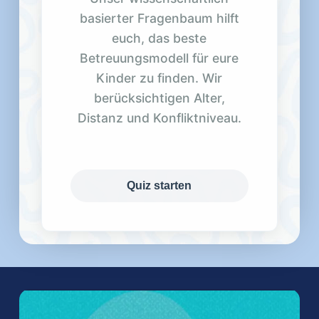
basierter Fragenbaum hilft
euch, das beste
Betreuungsmodell für eure
Kinder zu finden. Wir
berücksichtigen Alter,
Distanz und Konfliktniveau.
Quiz starten