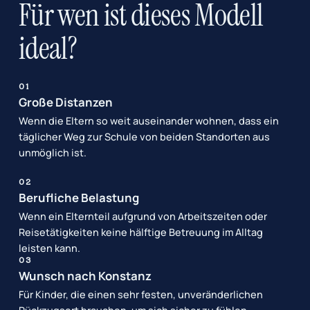
Für wen ist dieses Modell
ideal?
01
Große Distanzen
Wenn die Eltern so weit auseinander wohnen, dass ein
täglicher Weg zur Schule von beiden Standorten aus
unmöglich ist.
02
Berufliche Belastung
Wenn ein Elternteil aufgrund von Arbeitszeiten oder
Reisetätigkeiten keine hälftige Betreuung im Alltag
leisten kann.
03
Wunsch nach Konstanz
Für Kinder, die einen sehr festen, unveränderlichen