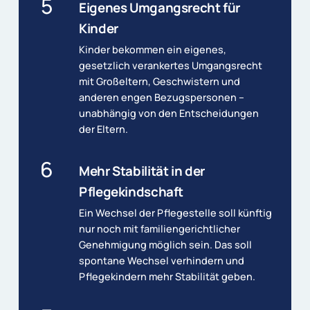
5
Eigenes Umgangsrecht für
Kinder
Kinder bekommen ein eigenes,
gesetzlich verankertes Umgangsrecht
mit Großeltern, Geschwistern und
anderen engen Bezugspersonen –
unabhängig von den Entscheidungen
der Eltern.
6
Mehr Stabilität in der
Pflegekindschaft
Ein Wechsel der Pflegestelle soll künftig
nur noch mit familiengerichtlicher
Genehmigung möglich sein. Das soll
spontane Wechsel verhindern und
Pflegekindern mehr Stabilität geben.