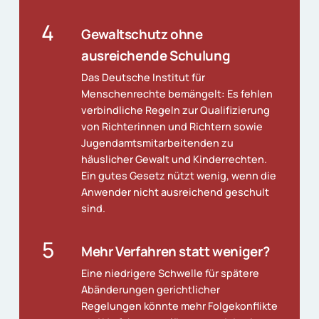
4
Gewaltschutz ohne
ausreichende Schulung
Das Deutsche Institut für
Menschenrechte bemängelt: Es fehlen
verbindliche Regeln zur Qualifizierung
von Richterinnen und Richtern sowie
Jugendamtsmitarbeitenden zu
häuslicher Gewalt und Kinderrechten.
Ein gutes Gesetz nützt wenig, wenn die
Anwender nicht ausreichend geschult
sind.
5
Mehr Verfahren statt weniger?
Eine niedrigere Schwelle für spätere
Abänderungen gerichtlicher
Regelungen könnte mehr Folgekonflikte