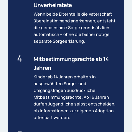
Unverheiratete
Wenn beide Elternteile die Vaterschaft
übereinstimmend anerkennen, entsteht
die gemeinsame Sorge grundsätzlich
automatisch – ohne die bisher nötige
separate Sorgeerklärung.
4
Mitbestimmungsrechte ab 14
Jahren
Kinder ab 14 Jahren erhalten in
ausgewählten Sorge- und
Umgangsfragen ausdrückliche
Mitbestimmungsrechte. Ab 16 Jahren
dürfen Jugendliche selbst entscheiden,
ob Informationen zur eigenen Adoption
offenbart werden.