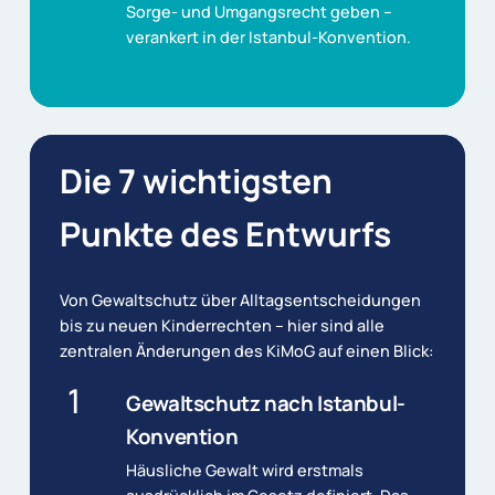
Sorge- und Umgangsrecht geben –
verankert in der Istanbul-Konvention.
Die
7
wichtigsten
Punkte
des
Entwurfs
Von Gewaltschutz über Alltagsentscheidungen
bis zu neuen Kinderrechten – hier sind alle
zentralen Änderungen des KiMoG auf einen Blick:
1
Gewaltschutz nach Istanbul-
Konvention
Häusliche Gewalt wird erstmals