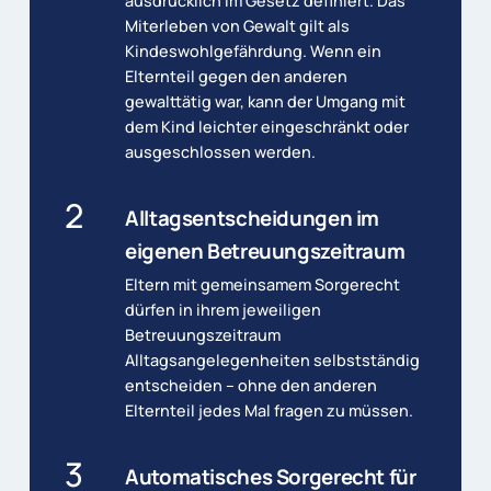
ausdrücklich im Gesetz definiert. Das
Miterleben von Gewalt gilt als
Kindeswohlgefährdung. Wenn ein
Elternteil gegen den anderen
gewalttätig war, kann der Umgang mit
dem Kind leichter eingeschränkt oder
ausgeschlossen werden.
2
Alltagsentscheidungen im
eigenen Betreuungszeitraum
Eltern mit gemeinsamem Sorgerecht
dürfen in ihrem jeweiligen
Betreuungszeitraum
Alltagsangelegenheiten selbstständig
entscheiden – ohne den anderen
Elternteil jedes Mal fragen zu müssen.
3
Automatisches Sorgerecht für