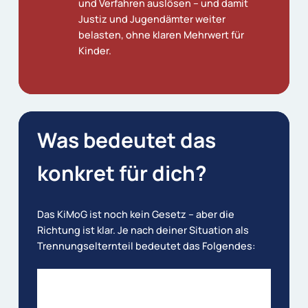
und Verfahren auslösen – und damit
Justiz und Jugendämter weiter
belasten, ohne klaren Mehrwert für
Kinder.
Was
bedeutet
das
konkret
für
dich?
Das KiMoG ist noch kein Gesetz – aber die
Richtung ist klar. Je nach deiner Situation als
Trennungselternteil bedeutet das Folgendes:
Wenn du von