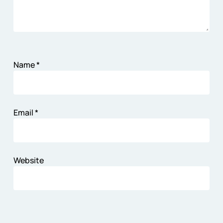
Name
*
Email
*
Website