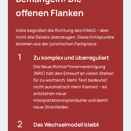
offenen
Flanken
Viele begrüßen die Richtung des KiMoG – aber
nicht alle Details überzeugen. Diese Kritikpunkte
kommen aus der juristischen Fachpraxis:
1
Zu komplex und überreguliert
Die Neue Richter*innenvereinigung
(NRV) hält den Entwurf an vielen Stellen
für zu wortreich. Mehr Text bedeutet
nicht automatisch mehr Klarheit – es
entstehen neue
Interpretationsspielräume und damit
neue Streitfelder.
2
Das Wechselmodell bleibt