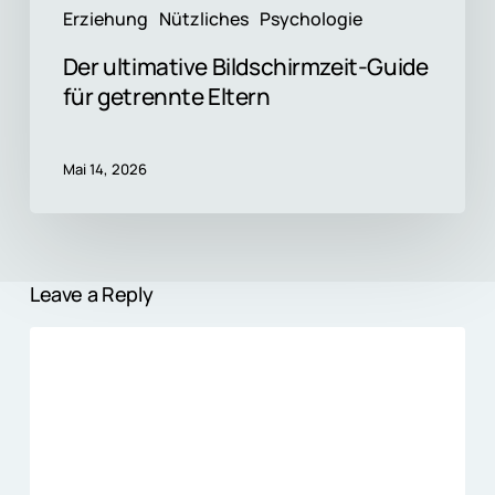
Erziehung
Nützliches
Psychologie
Der ultimative Bildschirmzeit-Guide
für getrennte Eltern
Mai 14, 2026
Leave a Reply