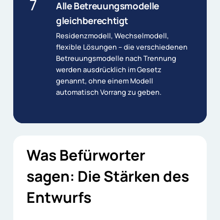
7
Alle Betreuungsmodelle
gleichberechtigt
Residenzmodell, Wechselmodell,
flexible Lösungen – die verschiedenen
Betreuungsmodelle nach Trennung
werden ausdrücklich im Gesetz
genannt, ohne einem Modell
automatisch Vorrang zu geben.
Was
Befürworter
sagen:
Die
Stärken
des
Entwurfs