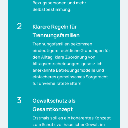
Bezugspersonen und mehr
Selbstbestimmung.
2
Klarere Regeln für
Trennungsfamilien
Trennungsfamilien bekommen
eindeutigere rechtliche Grundlagen für
den Alltag: klare Zuordnung von
Alltagsentscheidungen, gesetzlich
anerkannte Betreuungsmodelle und
einfacheres gemeinsames Sorgerecht
für unverheiratete Eltern.
3
Gewaltschutz als
Gesamtkonzept
Erstmals soll es ein kohärentes Konzept
zum Schutz vor häuslicher Gewalt im