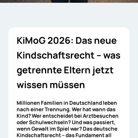
KiMoG 2026: Das neue
Kindschaftsrecht – was
getrennte Eltern jetzt
wissen müssen
Millionen Familien in Deutschland leben
nach einer Trennung. Wer hat wann das
Kind? Wer entscheidet bei Arztbesuchen
oder Schulwechseln? Und was passiert,
wenn Gewalt im Spiel war? Das deutsche
Kindschaftsrecht – das Fundament all